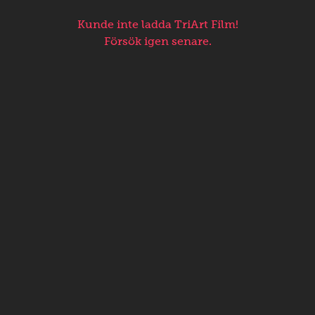
Kunde inte ladda TriArt Film!
Försök igen senare.