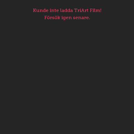
Kunde inte ladda TriArt Film!
Försök igen senare.