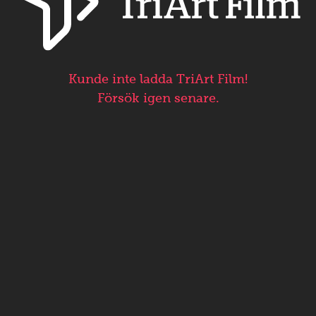
Kunde inte ladda TriArt Film!
Försök igen senare.