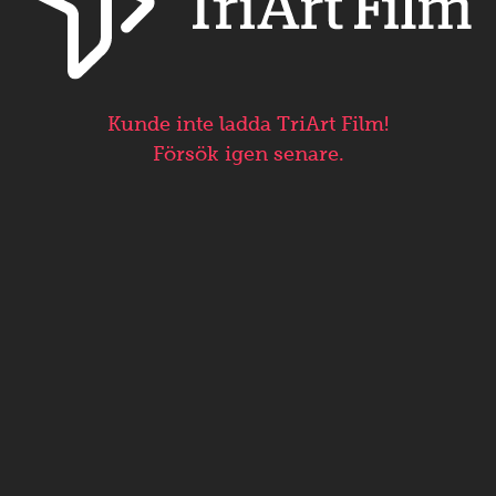
Kunde inte ladda TriArt Film!
Försök igen senare.