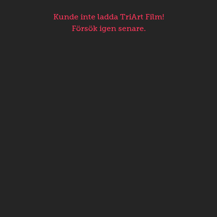
Kunde inte ladda TriArt Film!
Försök igen senare.