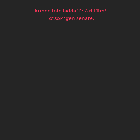
Kunde inte ladda TriArt Film!
Försök igen senare.