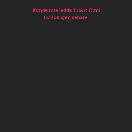
Kunde inte ladda TriArt Film!
Försök igen senare.