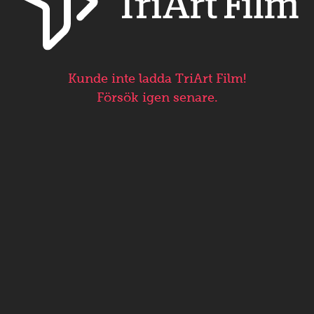
Kunde inte ladda TriArt Film!
Försök igen senare.