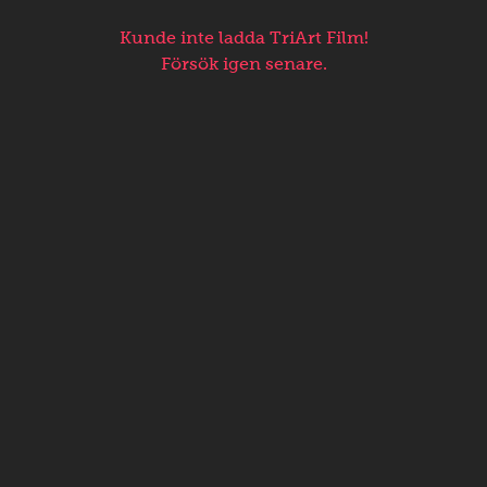
Kunde inte ladda TriArt Film!
Försök igen senare.