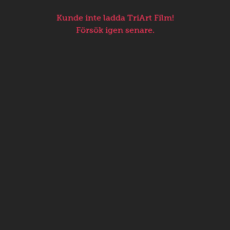
Kunde inte ladda TriArt Film!
Försök igen senare.