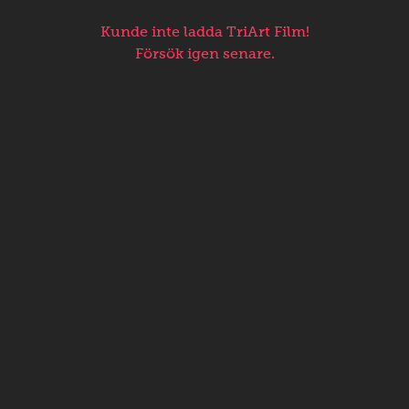
Kunde inte ladda TriArt Film!
Försök igen senare.