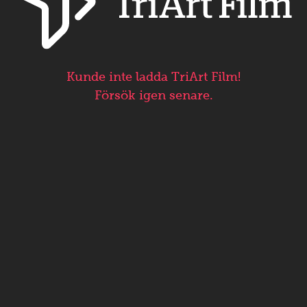
Kunde inte ladda TriArt Film!
Försök igen senare.