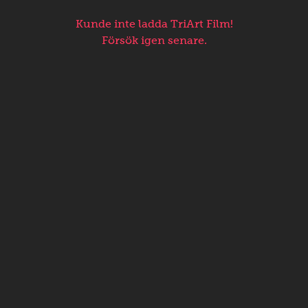
Kunde inte ladda TriArt Film!
Försök igen senare.