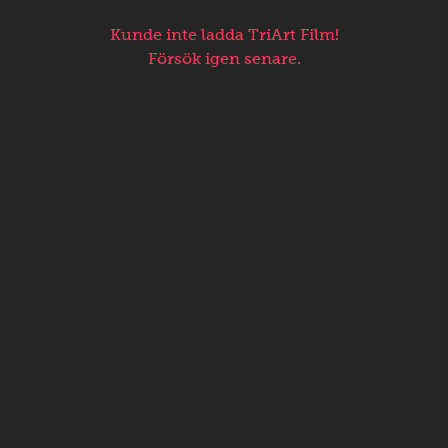
Kunde inte ladda TriArt Film!
Försök igen senare.