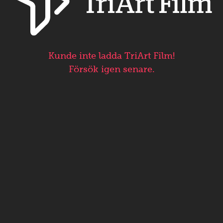
Kunde inte ladda TriArt Film!
Försök igen senare.