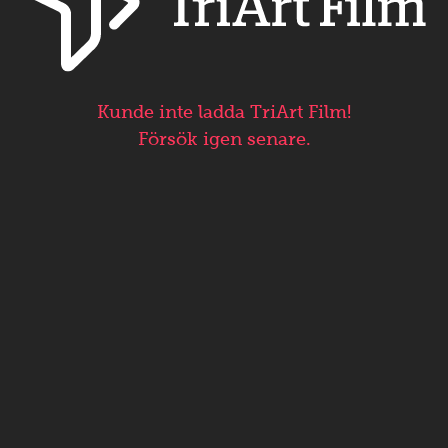
Kunde inte ladda TriArt Film!
Försök igen senare.