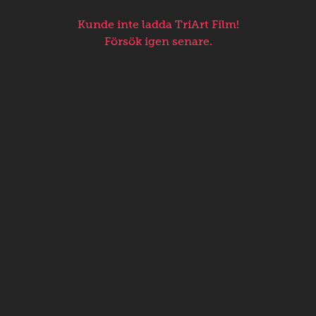
Kunde inte ladda TriArt Film!
Försök igen senare.