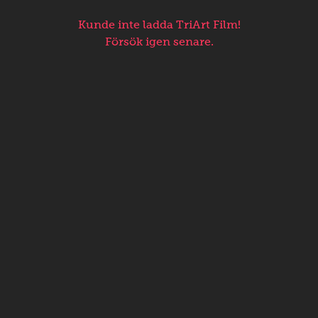
Kunde inte ladda TriArt Film!
Försök igen senare.