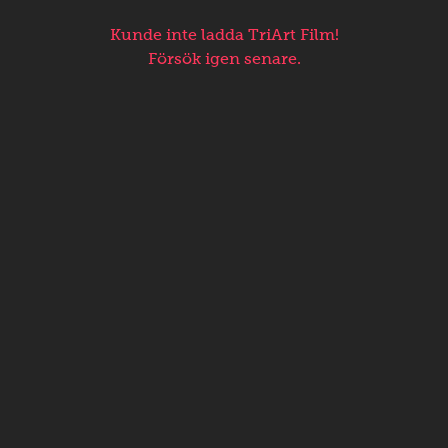
Kunde inte ladda TriArt Film!
Försök igen senare.