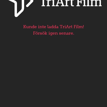
Kunde inte ladda TriArt Film!
Försök igen senare.