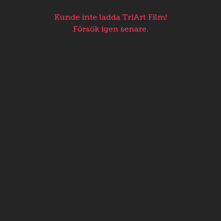
Kunde inte ladda TriArt Film!
Försök igen senare.