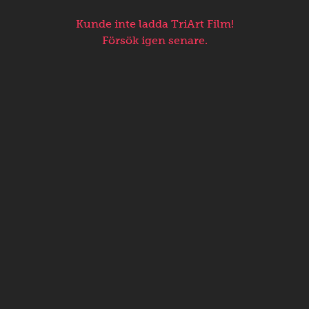
Kunde inte ladda TriArt Film!
Försök igen senare.