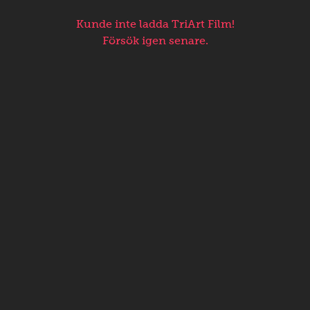
Kunde inte ladda TriArt Film!
Försök igen senare.