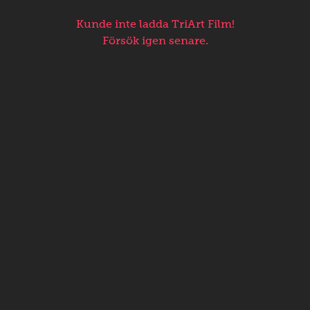
Kunde inte ladda TriArt Film!
Försök igen senare.