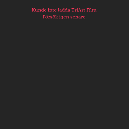
Kunde inte ladda TriArt Film!
Försök igen senare.