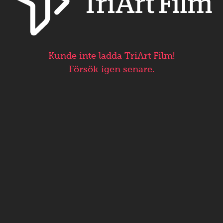
Kunde inte ladda TriArt Film!
Försök igen senare.