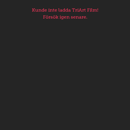
Kunde inte ladda TriArt Film!
Försök igen senare.