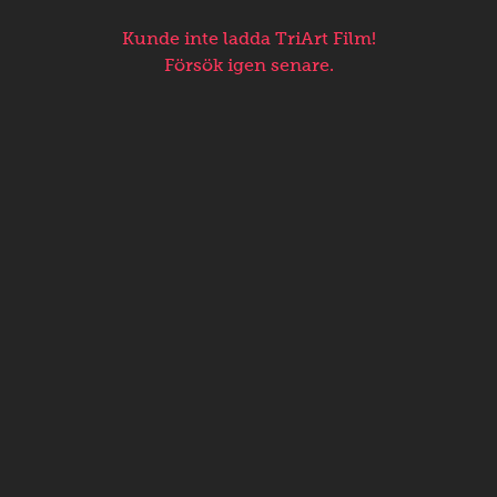
Kunde inte ladda TriArt Film!
Försök igen senare.