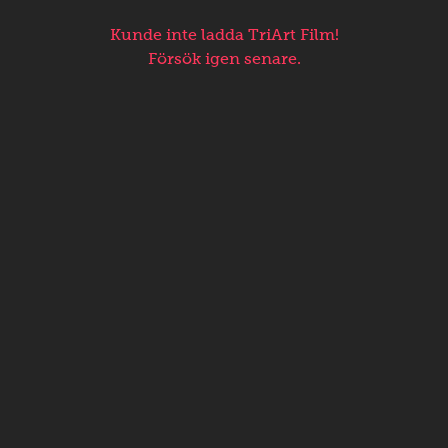
Kunde inte ladda TriArt Film!
Försök igen senare.