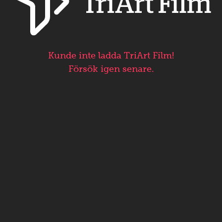
Kunde inte ladda TriArt Film!
Försök igen senare.