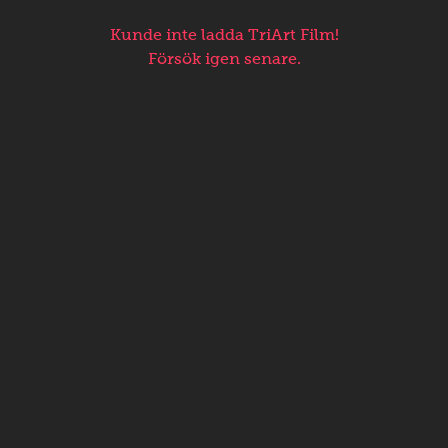
Kunde inte ladda TriArt Film!
Försök igen senare.