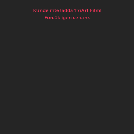
Kunde inte ladda TriArt Film!
Försök igen senare.