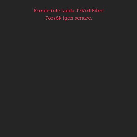
Kunde inte ladda TriArt Film!
Försök igen senare.