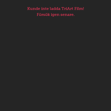
Kunde inte ladda TriArt Film!
Försök igen senare.