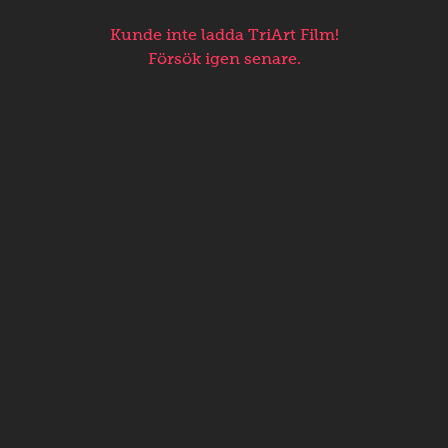
Kunde inte ladda TriArt Film!
Försök igen senare.