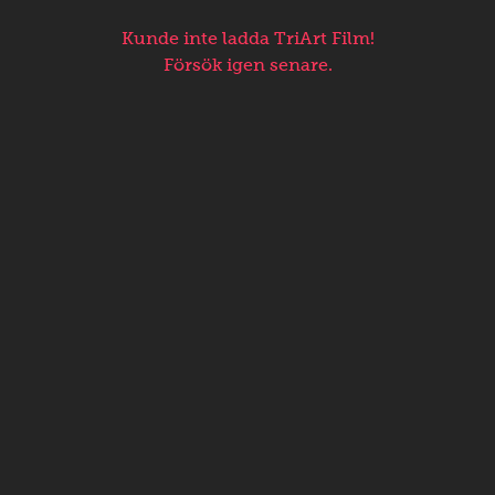
Kunde inte ladda TriArt Film!
Försök igen senare.