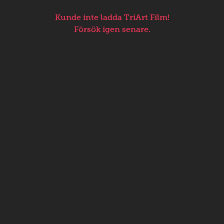
Kunde inte ladda TriArt Film!
Försök igen senare.