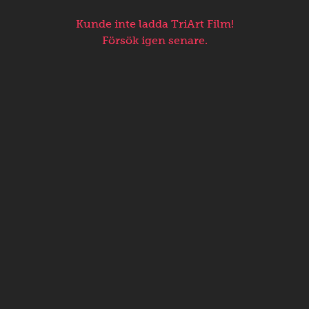
Kunde inte ladda TriArt Film!
Försök igen senare.