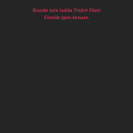
Kunde inte ladda TriArt Film!
Försök igen senare.