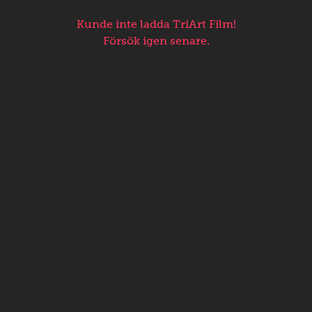
Kunde inte ladda TriArt Film!
Försök igen senare.