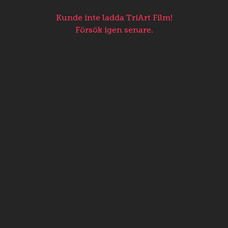
Kunde inte ladda TriArt Film!
Försök igen senare.