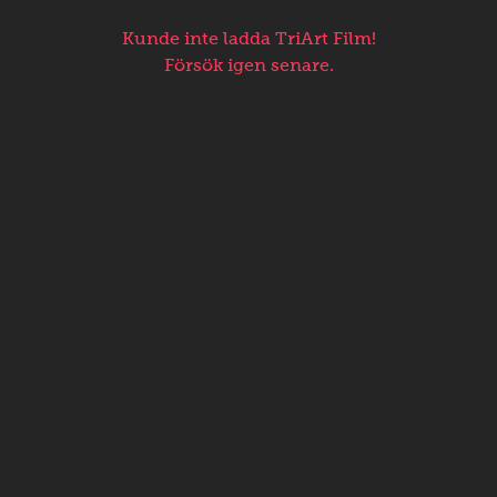
Kunde inte ladda TriArt Film!
Försök igen senare.