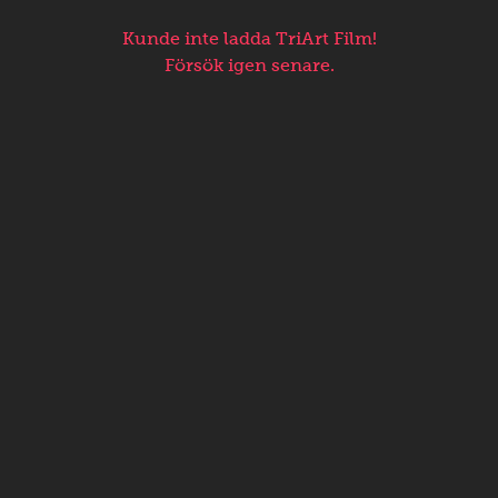
Kunde inte ladda TriArt Film!
Försök igen senare.