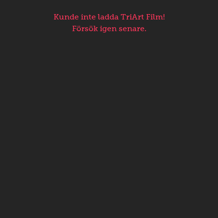
Kunde inte ladda TriArt Film!
Försök igen senare.