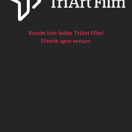
Kunde inte ladda TriArt Film!
Försök igen senare.