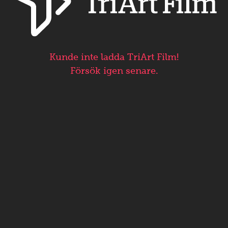
Kunde inte ladda TriArt Film!
Försök igen senare.