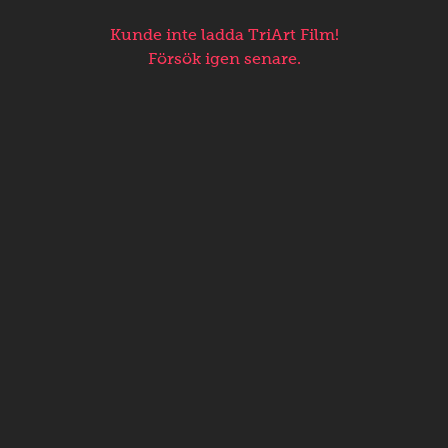
Kunde inte ladda TriArt Film!
Försök igen senare.