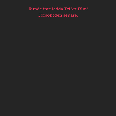
Kunde inte ladda TriArt Film!
Försök igen senare.