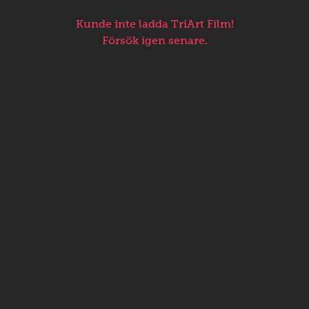
Kunde inte ladda TriArt Film!
Försök igen senare.