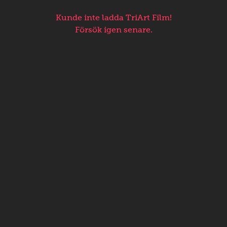
Kunde inte ladda TriArt Film!
Försök igen senare.